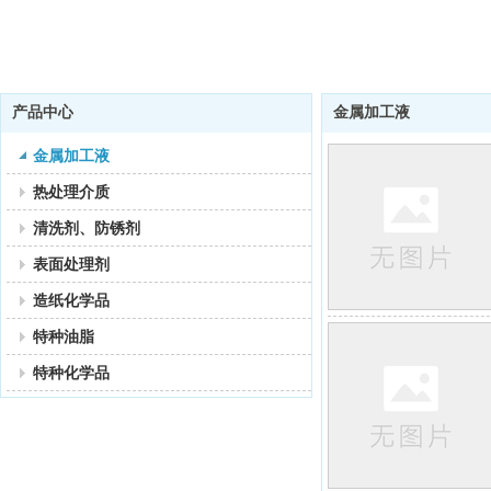
产品中心
金属加工液
金属加工液
热处理介质
清洗剂、防锈剂
表面处理剂
造纸化学品
特种油脂
特种化学品