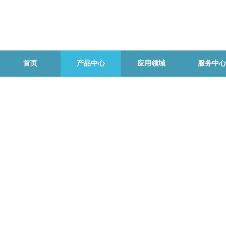
首页
产品中心
应用领域
服务中心