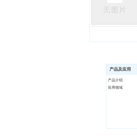
产品及应用
产品介绍
应用领域