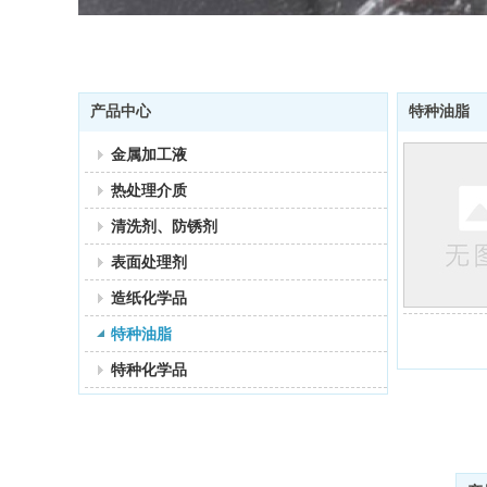
产品中心
特种油脂
金属加工液
热处理介质
清洗剂、防锈剂
表面处理剂
造纸化学品
特种油脂
特种化学品