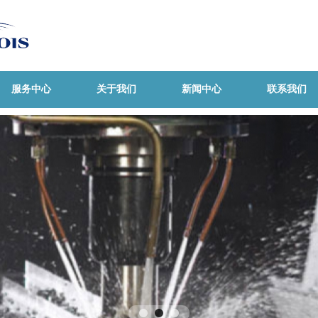
服务中心
关于我们
新闻中心
联系我们