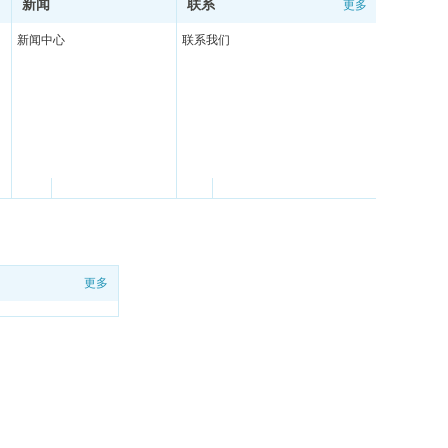
新闻
联系
更多
更多
更多
新闻中心
联系我们
更多