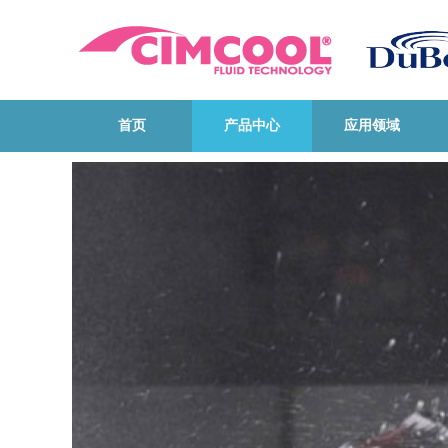
首页
产品中心
应用领域